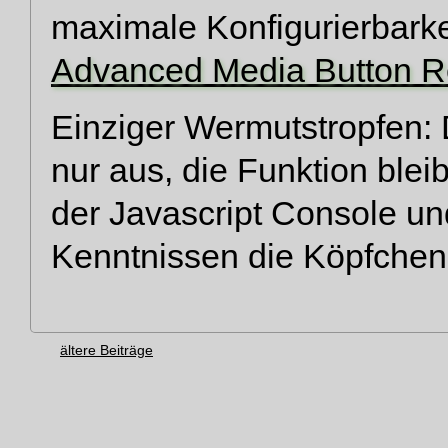
maximale Konfigurierbarke
Advanced Media Button 
Einziger Wermutstropfen: 
nur aus, die Funktion blei
der Javascript Console un
Kenntnissen die Köpfchen
ältere Beiträge