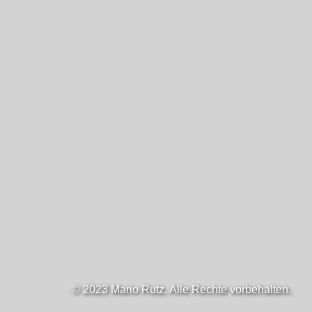
© 2023 Mario Rutz. Alle Rechte vorbehalten.