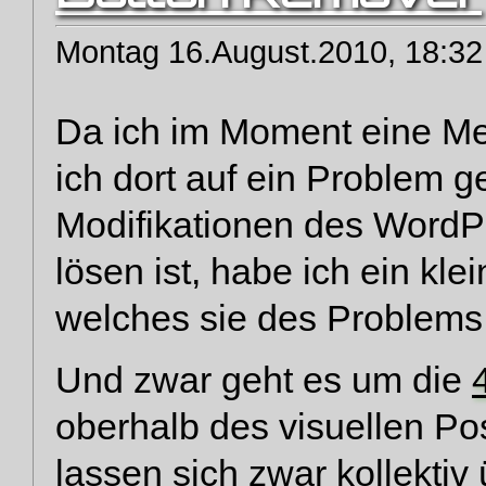
Montag 16.August.2010, 18:32
Da ich im Moment eine M
ich dort auf ein Problem 
Modifikationen des WordPr
lösen ist, habe ich ein k
welches sie des Problems
Und zwar geht es um die
oberhalb des visuellen Po
lassen sich zwar kollektiv 