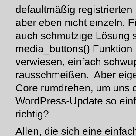
defaultmäßig registrierten
aber eben nicht einzeln. F
auch schmutzige Lösung s
media_buttons() Funktion
verwiesen, einfach schwup
rausschmeißen. Aber eigen
Core rumdrehen, um uns 
WordPress-Update so einf
richtig?
Allen, die sich eine einf