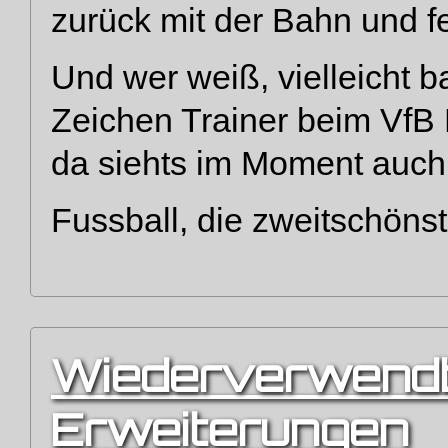
zurück mit der Bahn und fe
Und wer weiß, vielleicht b
Zeichen Trainer beim VfB 
da siehts im Moment auch n
Fussball, die zweitschöns
Wiederverwend
Erweiterungen