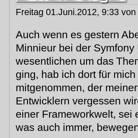
Freitag 01.Juni.2012, 9:33 von
Auch wenn es gestern Abe
Minnieur bei der Symfon
wesentlichen um das Them
ging, hab ich dort für mi
mitgenommen, der meiner
Entwicklern vergessen wird
einer Frameworkwelt, sei
was auch immer, bewegen