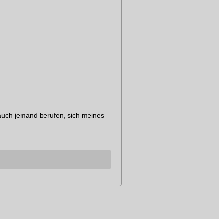
 auch jemand berufen, sich meines